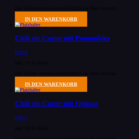
Die Tickets werden ausschließlich via Mail versand.
IN DEN WARENKORB
Chili sin Carne mit Pommskies
0,00
€
inkl. 19 % MwSt.
Die Tickets werden ausschließlich via Mail versand.
IN DEN WARENKORB
Chili sin Carne mit Quinoa
0,00
€
inkl. 19 % MwSt.
Die Tickets werden ausschließlich via Mail versand.